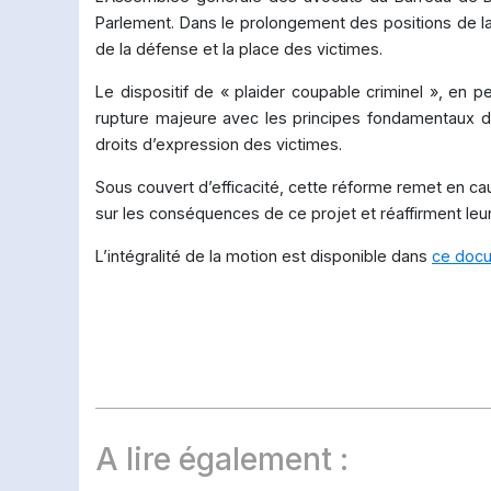
Parlement. Dans le prolongement des positions de la 
de la défense et la place des victimes.
Le dispositif de « plaider coupable criminel », en p
rupture majeure avec les principes fondamentaux de 
droits d’expression des victimes.
Sous couvert d’efficacité, cette réforme remet en cau
sur les conséquences de ce projet et réaffirment leu
L’intégralité de la motion est disponible dans
ce docu
A lire également :