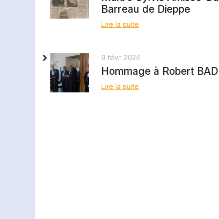
Barreau de Dieppe
Lire la suite
9 févr. 2024
Hommage à Robert BA
Lire la suite