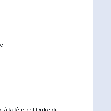
pe
à la tête de l'Ordre du