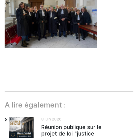
A lire également :
8 juin 2026
Réunion publique sur le
projet de loi "justice