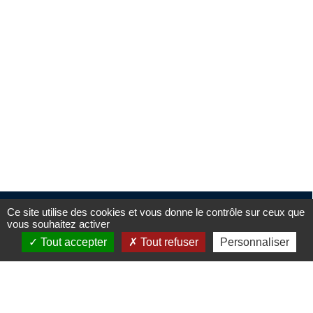
Ce site utilise des cookies et vous donne le contrôle sur ceux que
vous souhaitez activer
Tout accepter
Tout refuser
Personnaliser