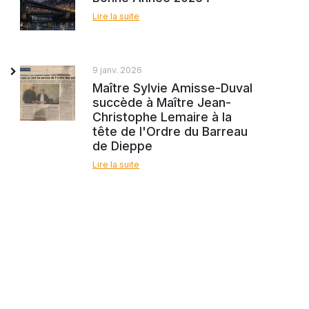
Lire la suite
9 janv. 2026
Maître Sylvie Amisse-Duval
succède à Maître Jean-
Christophe Lemaire à la
tête de l'Ordre du Barreau
de Dieppe
Lire la suite