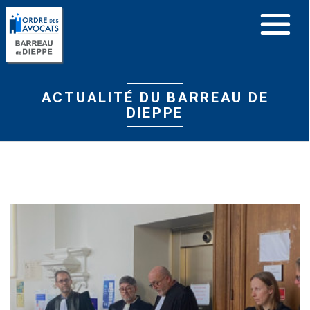
Panneau de gestion des cookies
ACTUALITÉ DU BARREAU DE
DIEPPE