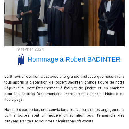
9 février 2024
Hommage à Robert BADINTER
Le 9 février dernier, c’est avec une grande tristesse que nous avons
tous appris la disparition de Robert Badinter, grande figure de notre
République, dont l’attachement à l’œuvre de justice et les combats
pour les libertés fondamentales marqueront à jamais l’histoire de
notre pays.
Homme d’exception, ses convictions, les valeurs et les engagements
qu’il a portés sont un modèle d’inspiration pour l’ensemble des
citoyens français et pour des générations d’avocats.