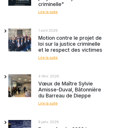
criminelle"
Lire la suite
1 avril 2026
Motion contre le projet de
loi sur la justice criminelle
et le respect des victimes
Lire la suite
4 févr. 2026
Vœux de Maître Sylvie
Amisse-Duval, Bâtonnière
du Barreau de Dieppe
Lire la suite
9 janv. 2026