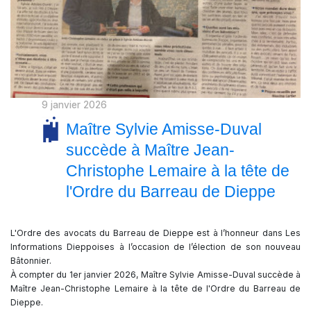
9 janvier 2026
Maître Sylvie Amisse-Duval
succède à Maître Jean-
Christophe Lemaire à la tête de
l'Ordre du Barreau de Dieppe
L'Ordre des avocats du Barreau de Dieppe est à l’honneur dans Les
Informations Dieppoises à l’occasion de l’élection de son nouveau
Bâtonnier.
À compter du 1er janvier 2026, Maître Sylvie Amisse-Duval succède à
Maître Jean-Christophe Lemaire à la tête de l'Ordre du Barreau de
Dieppe.