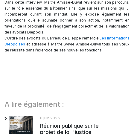
Dans cette interview, Maître Amisse-Duval revient sur son parcours,
sur le rôle essentiel du Bâtonnier ainsi que sur les missions qui lui
incomberont durant son mandat. Elle y expose également les
orientations qu’elle souhaite donner à son action, notamment en
faveur de la proximité, de l’engagement collectif et de la valorisation
des avocats Dieppois.
L'Ordre des avocats du Barreau de Dieppe remercie
Les Informations
Dieppoises
et adresse à Maître Sylvie Amisse-Duval tous ses vœux
de réussite dans l’exercice de ses nouvelles fonctions.
A lire également :
8 juin 2026
Réunion publique sur le
projet de loi "justice